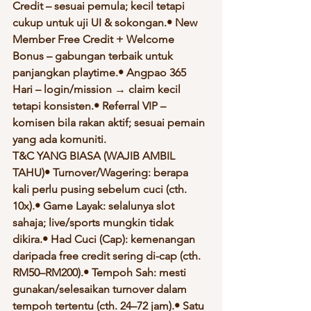
Credit
 – sesuai pemula; kecil tetapi 
cukup untuk uji UI & sokongan.• 
New 
Member Free Credit + Welcome 
Bonus
 – gabungan terbaik untuk 
panjangkan playtime.• 
Angpao 365 
Hari
 – login/mission → claim kecil 
tetapi konsisten.• 
Referral VIP
 – 
komisen bila rakan aktif; sesuai pemain 
yang ada komuniti.
T&C YANG BIASA (WAJIB AMBIL 
TAHU)• 
Turnover/Wagering:
 berapa 
kali perlu pusing sebelum cuci (cth. 
10x).• 
Game Layak:
 selalunya 
slot 
sahaja
; live/sports mungkin tidak 
dikira.• 
Had Cuci (Cap):
 kemenangan 
daripada free credit sering 
di-cap
 (cth. 
RM50–RM200).• 
Tempoh Sah:
 mesti 
gunakan/selesaikan turnover dalam 
tempoh tertentu (cth. 24–72 jam).• 
Satu 