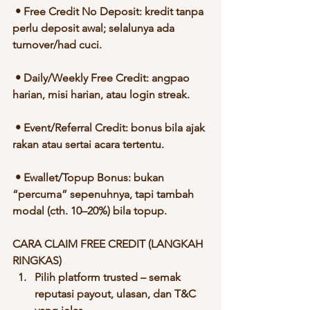
 • 
Free Credit No Deposit:
 kredit tanpa 
perlu deposit awal; selalunya ada 
turnover/had cuci.
 • 
Daily/Weekly Free Credit:
 angpao 
harian, misi harian, atau login streak.
 • 
Event/Referral Credit:
 bonus bila ajak 
rakan atau sertai acara tertentu.
 • 
Ewallet/Topup Bonus:
 bukan 
“percuma” sepenuhnya, tapi tambah 
modal (cth. 10–20%) bila topup.
CARA CLAIM FREE CREDIT (LANGKAH 
RINGKAS)
Pilih platform trusted
 – semak 
reputasi payout, ulasan, dan T&C 